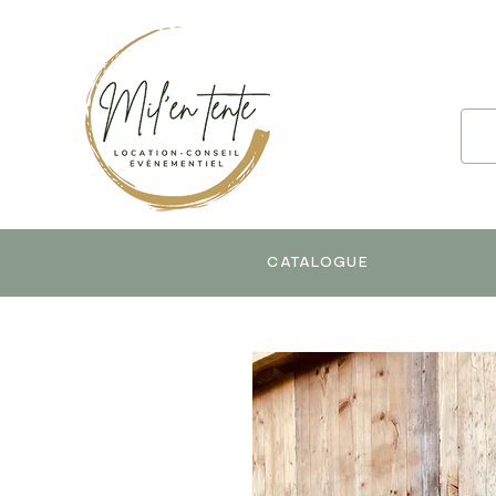
CATALOGUE