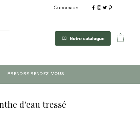
Connexion
Notre catalogue
PRENDRE RENDEZ-VOUS
inthe d'eau tressé