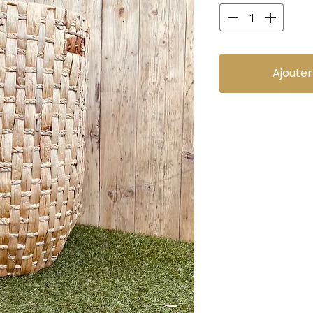
Ajouter