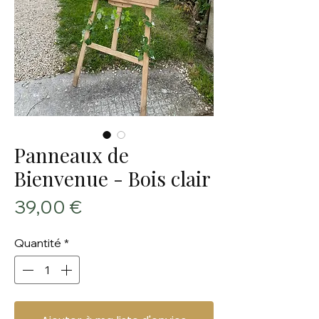
Panneaux de
Bienvenue - Bois clair
Prix
39,00 €
Quantité
*