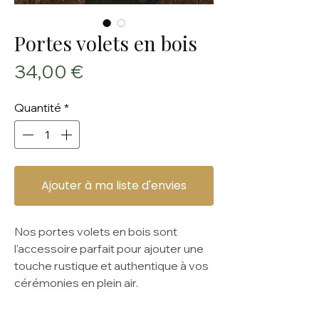
Portes volets en bois
Prix
34,00 €
Quantité
*
Ajouter à ma liste d'envies
Nos portes volets en bois sont
l'accessoire parfait pour ajouter une
touche rustique et authentique à vos
cérémonies en plein air.