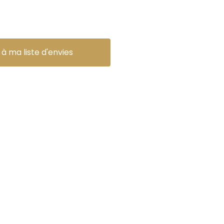
 à ma liste d'envies