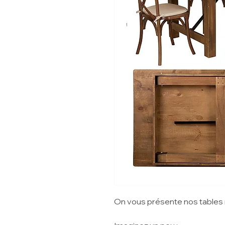
On vous présente nos tables r