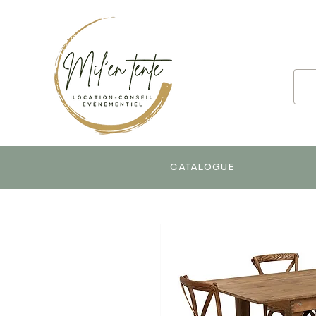
CATALOGUE