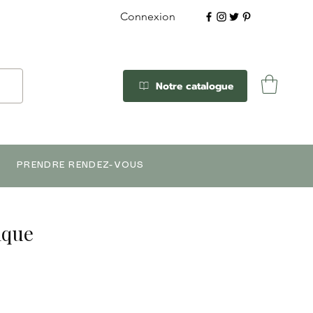
Connexion
Notre catalogue
PRENDRE RENDEZ-VOUS
ique
x