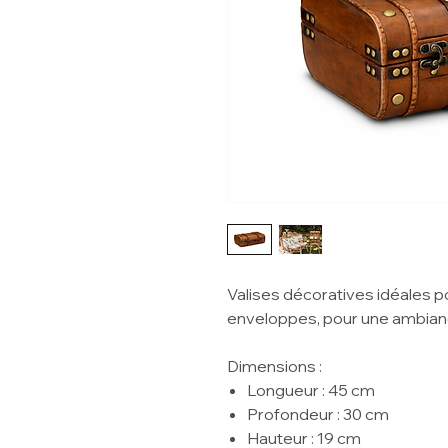
Valises décoratives idéales po
enveloppes, pour une ambianc
Dimensions :
Longueur : 45 cm
Profondeur : 30 cm
Hauteur : 19 cm