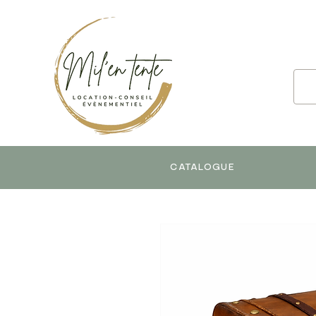
CATALOGUE