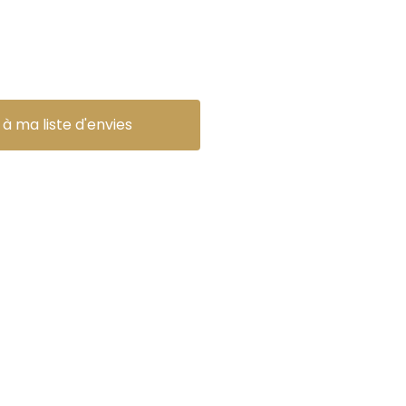
 à ma liste d'envies