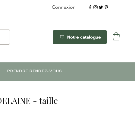
Connexion
Notre catalogue
PRENDRE RENDEZ-VOUS
ELAINE - taille