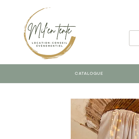
CATALOGUE