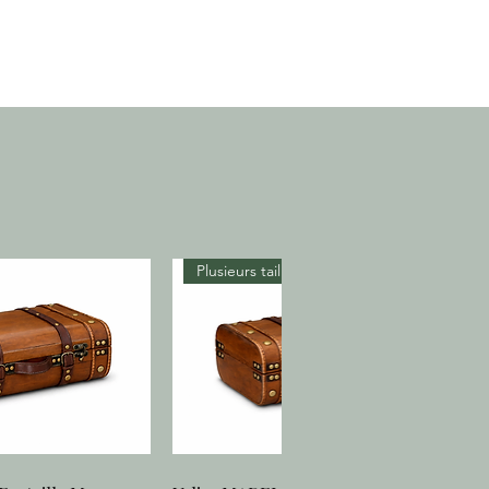
Plusieurs tailles