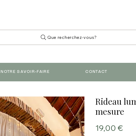
Que recherchez-vous?
NOTRE SAVOIR-FAIRE
CONTACT
Rideau lu
mesure
Prix
19,00 €