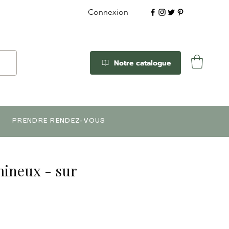
Connexion
Notre catalogue
PRENDRE RENDEZ-VOUS
mineux - sur