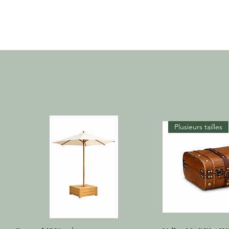
Plusieurs tailles