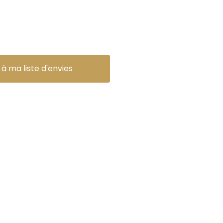
 à ma liste d'envies