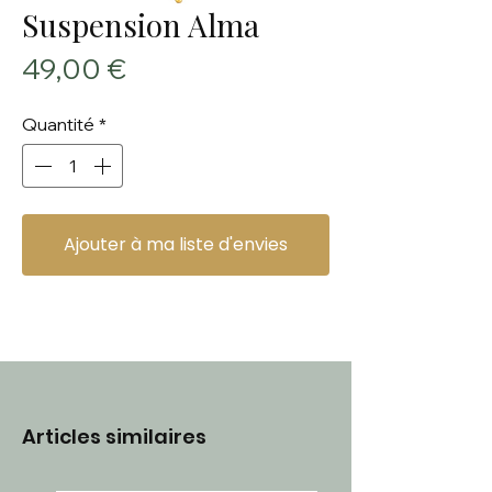
Suspension Alma
Prix
49,00 €
Quantité
*
Ajouter à ma liste d'envies
Articles similaires